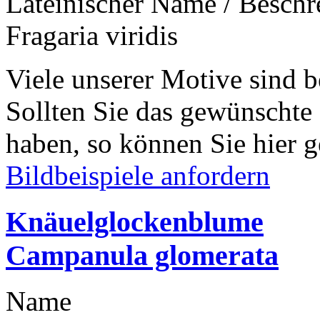
Lateinischer Name / Besch
Fragaria viridis
Viele unserer Motive sind b
Sollten Sie das gewünschte
haben, so können Sie hier g
Bildbeispiele anfordern
Knäuelglockenblume
Campanula glomerata
Name