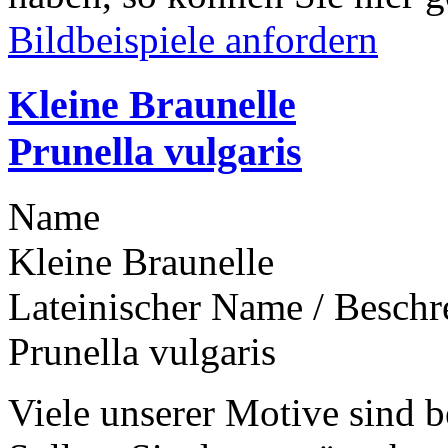
Bildbeispiele anfordern
Kleine Braunelle
Prunella vulgaris
Name
Kleine Braunelle
Lateinischer Name / Besch
Prunella vulgaris
Viele unserer Motive sind b