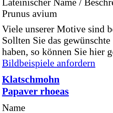
Lateinischer Name / Besch
Prunus avium
Viele unserer Motive sind b
Sollten Sie das gewünschte
haben, so können Sie hier g
Bildbeispiele anfordern
Klatschmohn
Papaver rhoeas
Name