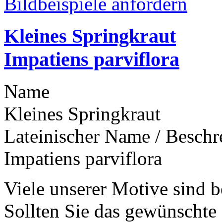
Bildbeispiele anfordern
Kleines Springkraut
Impatiens parviflora
Name
Kleines Springkraut
Lateinischer Name / Besch
Impatiens parviflora
Viele unserer Motive sind b
Sollten Sie das gewünschte