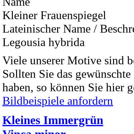
Name
Kleiner Frauenspiegel
Lateinischer Name / Besch
Legousia hybrida
Viele unserer Motive sind b
Sollten Sie das gewünschte
haben, so können Sie hier g
Bildbeispiele anfordern
Kleines Immergrün