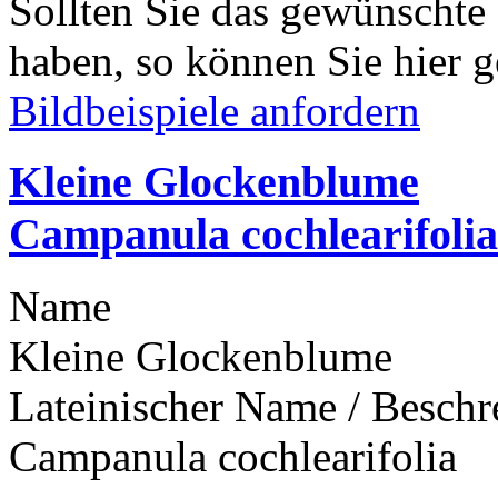
Sollten Sie das gewünschte
haben, so können Sie hier g
Bildbeispiele anfordern
Kleine Glockenblume
Campanula cochlearifolia
Name
Kleine Glockenblume
Lateinischer Name / Besch
Campanula cochlearifolia