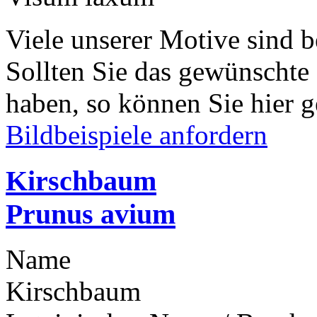
Viele unserer Motive sind b
Sollten Sie das gewünschte
haben, so können Sie hier g
Bildbeispiele anfordern
Kirschbaum
Prunus avium
Name
Kirschbaum