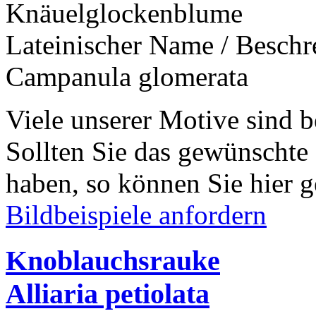
Knäuelglockenblume
Lateinischer Name / Besch
Campanula glomerata
Viele unserer Motive sind b
Sollten Sie das gewünschte
haben, so können Sie hier g
Bildbeispiele anfordern
Knoblauchsrauke
Alliaria petiolata