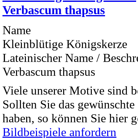
Verbascum thapsus
Name
Kleinblütige Königskerze
Lateinischer Name / Besch
Verbascum thapsus
Viele unserer Motive sind b
Sollten Sie das gewünschte
haben, so können Sie hier g
Bildbeispiele anfordern