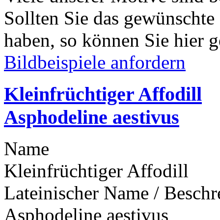
Sollten Sie das gewünschte
haben, so können Sie hier g
Bildbeispiele anfordern
Kleinfrüchtiger Affodill
Asphodeline aestivus
Name
Kleinfrüchtiger Affodill
Lateinischer Name / Besch
Asphodeline aestivus