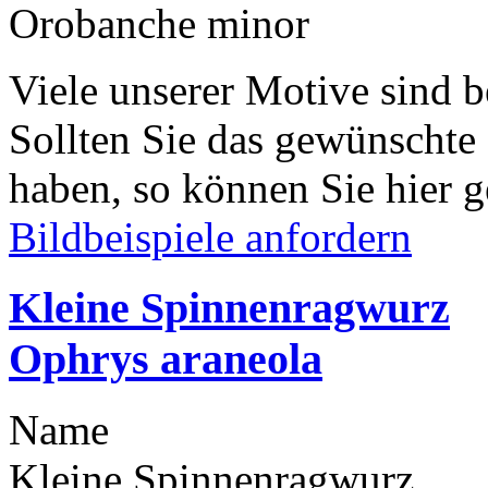
Orobanche minor
Viele unserer Motive sind b
Sollten Sie das gewünschte
haben, so können Sie hier g
Bildbeispiele anfordern
Kleine Spinnenragwurz
Ophrys araneola
Name
Kleine Spinnenragwurz