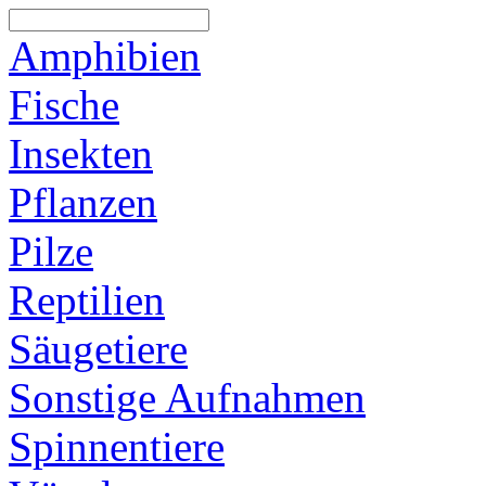
Amphibien
Fische
Insekten
Pflanzen
Pilze
Reptilien
Säugetiere
Sonstige Aufnahmen
Spinnentiere