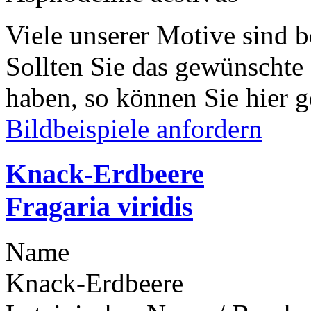
Viele unserer Motive sind b
Sollten Sie das gewünschte
haben, so können Sie hier g
Bildbeispiele anfordern
Knack-Erdbeere
Fragaria viridis
Name
Knack-Erdbeere