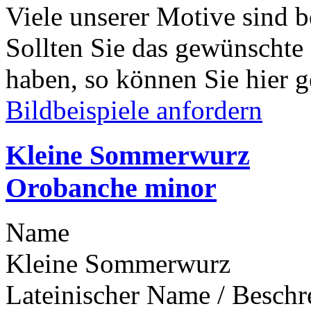
Viele unserer Motive sind b
Sollten Sie das gewünschte
haben, so können Sie hier g
Bildbeispiele anfordern
Kleine Sommerwurz
Orobanche minor
Name
Kleine Sommerwurz
Lateinischer Name / Besch