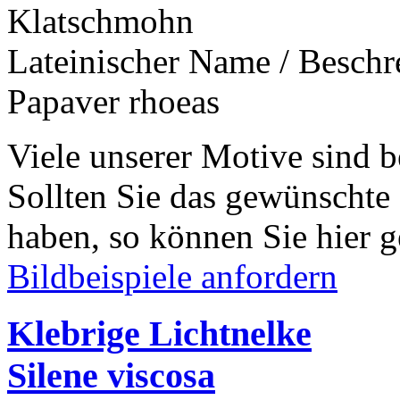
Klatschmohn
Lateinischer Name / Besch
Papaver rhoeas
Viele unserer Motive sind b
Sollten Sie das gewünschte
haben, so können Sie hier g
Bildbeispiele anfordern
Klebrige Lichtnelke
Silene viscosa