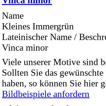
Vinca minor
Name
Kleines Immergrün
Lateinischer Name / Besch
Vinca minor
Viele unserer Motive sind b
Sollten Sie das gewünschte
haben, so können Sie hier g
Bildbeispiele anfordern