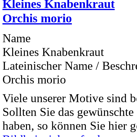
Kleines Knabenkraut
Orchis morio
Name
Kleines Knabenkraut
Lateinischer Name / Besch
Orchis morio
Viele unserer Motive sind b
Sollten Sie das gewünschte
haben, so können Sie hier g