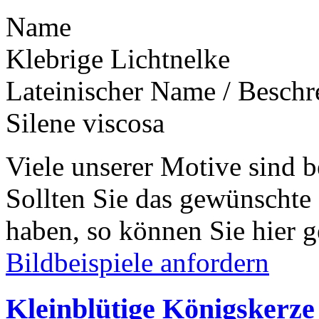
Name
Klebrige Lichtnelke
Lateinischer Name / Besch
Silene viscosa
Viele unserer Motive sind b
Sollten Sie das gewünschte
haben, so können Sie hier g
Bildbeispiele anfordern
Kleinblütige Königskerze