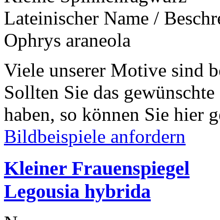
Lateinischer Name / Besch
Ophrys araneola
Viele unserer Motive sind b
Sollten Sie das gewünschte
haben, so können Sie hier g
Bildbeispiele anfordern
Kleiner Frauenspiegel
Legousia hybrida