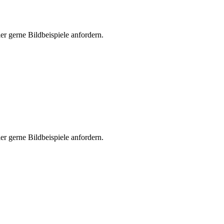
er gerne Bildbeispiele anfordern.
er gerne Bildbeispiele anfordern.