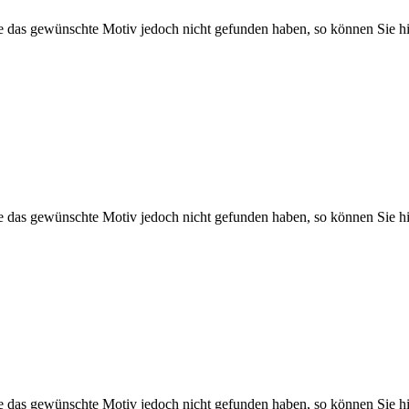
Sie das gewünschte Motiv jedoch nicht gefunden haben, so können Sie hi
Sie das gewünschte Motiv jedoch nicht gefunden haben, so können Sie hi
Sie das gewünschte Motiv jedoch nicht gefunden haben, so können Sie hi