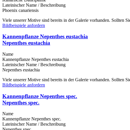
Lateinischer Name / Beschreibung
Phoenix canariensis
Viele unserer Motive sind bereits in der Galerie vorhanden. Sollten 
Bildbeispiele anfordern
Kannenpflanze Nepenthes eustachia
Nepenthes eustachia
Name
Kannenpflanze Nepenthes eustachia
Lateinischer Name / Beschreibung
Nepenthes eustachia
Viele unserer Motive sind bereits in der Galerie vorhanden. Sollten 
Bildbeispiele anfordern
Kannenpflanze Nepenthes spec.
Nepenthes spec.
Name
Kannenpflanze Nepenthes spec.
Lateinischer Name / Beschreibung
Nepenthes spec.