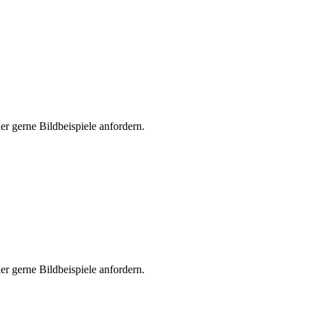
er gerne Bildbeispiele anfordern.
er gerne Bildbeispiele anfordern.