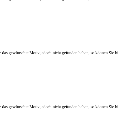
Sie das gewünschte Motiv jedoch nicht gefunden haben, so können Sie hi
Sie das gewünschte Motiv jedoch nicht gefunden haben, so können Sie hi