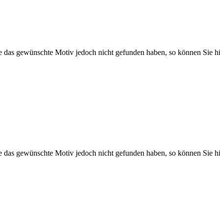
Sie das gewünschte Motiv jedoch nicht gefunden haben, so können Sie hi
Sie das gewünschte Motiv jedoch nicht gefunden haben, so können Sie hi