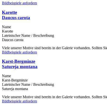
Bildbeispiele anfordern
Karotte
Daucus carota
Name
Karotte
Lateinischer Name / Beschreibung
Daucus carota
Viele unserer Motive sind bereits in der Galerie vorhanden. Sollten 
Bildbeispiele anfordern
Karst-Bergminze
Satureja montana
Name
Karst-Bergminze
Lateinischer Name / Beschreibung
Satureja montana
Viele unserer Motive sind bereits in der Galerie vorhanden. Sollten 
Bildbeispiele anfordern