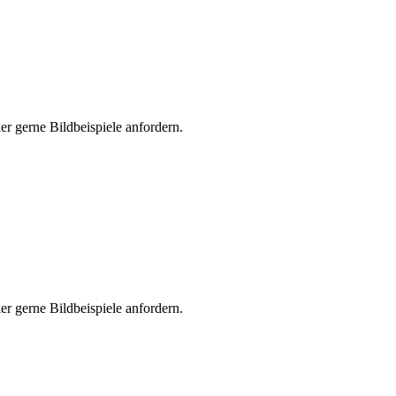
er gerne Bildbeispiele anfordern.
er gerne Bildbeispiele anfordern.