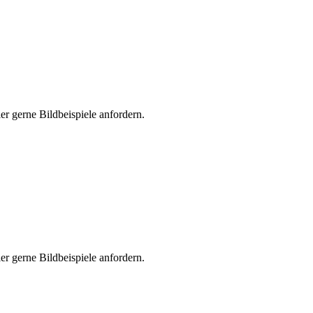
er gerne Bildbeispiele anfordern.
er gerne Bildbeispiele anfordern.