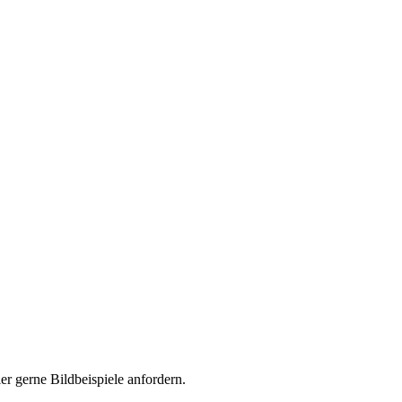
er gerne Bildbeispiele anfordern.