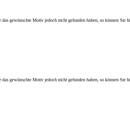
Sie das gewünschte Motiv jedoch nicht gefunden haben, so können Sie hi
Sie das gewünschte Motiv jedoch nicht gefunden haben, so können Sie hi