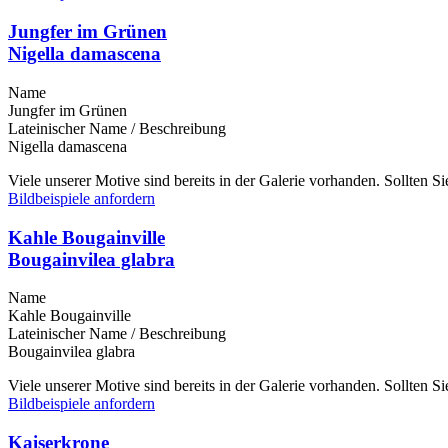
Jungfer im Grünen
Nigella damascena
Name
Jungfer im Grünen
Lateinischer Name / Beschreibung
Nigella damascena
Viele unserer Motive sind bereits in der Galerie vorhanden. Sollten 
Bildbeispiele anfordern
Kahle Bougainville
Bougainvilea glabra
Name
Kahle Bougainville
Lateinischer Name / Beschreibung
Bougainvilea glabra
Viele unserer Motive sind bereits in der Galerie vorhanden. Sollten 
Bildbeispiele anfordern
Kaiserkrone