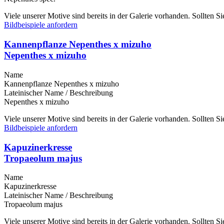
Viele unserer Motive sind bereits in der Galerie vorhanden. Sollten 
Bildbeispiele anfordern
Kannenpflanze Nepenthes x mizuho
Nepenthes x mizuho
Name
Kannenpflanze Nepenthes x mizuho
Lateinischer Name / Beschreibung
Nepenthes x mizuho
Viele unserer Motive sind bereits in der Galerie vorhanden. Sollten 
Bildbeispiele anfordern
Kapuzinerkresse
Tropaeolum majus
Name
Kapuzinerkresse
Lateinischer Name / Beschreibung
Tropaeolum majus
Viele unserer Motive sind bereits in der Galerie vorhanden. Sollten 