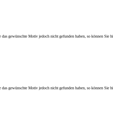
Sie das gewünschte Motiv jedoch nicht gefunden haben, so können Sie hi
Sie das gewünschte Motiv jedoch nicht gefunden haben, so können Sie hi