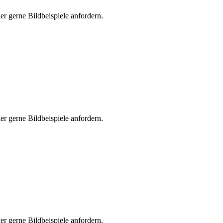
er gerne Bildbeispiele anfordern.
er gerne Bildbeispiele anfordern.
er gerne Bildbeispiele anfordern.