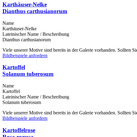
Karthäuser-Nelke
Dianthus carthusianorum
Name
Karthäuser-Nelke
Lateinischer Name / Beschreibung
Dianthus carthusianorum
Viele unserer Motive sind bereits in der Galerie vorhanden. Sollten 
Bildbeispiele anfordern
Kartoffel
Solanum tuberosum
Name
Kartoffel
Lateinischer Name / Beschreibung
Solanum tuberosum
Viele unserer Motive sind bereits in der Galerie vorhanden. Sollten 
Bildbeispiele anfordern
Kartoffelrose
Rosa rogusa