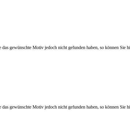
Sie das gewünschte Motiv jedoch nicht gefunden haben, so können Sie hi
Sie das gewünschte Motiv jedoch nicht gefunden haben, so können Sie hi