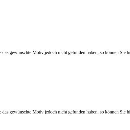
Sie das gewünschte Motiv jedoch nicht gefunden haben, so können Sie hi
Sie das gewünschte Motiv jedoch nicht gefunden haben, so können Sie hi