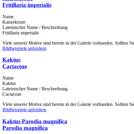
Fritillaria imperialis
Name
Kaiserkrone
Lateinischer Name / Beschreibung
Fritillaria imperialis
Viele unserer Motive sind bereits in der Galerie vorhanden. Sollten 
Bildbeispiele anfordern
Kaktus
Cactaceae
Name
Kaktus
Lateinischer Name / Beschreibung
Cactaceae
Viele unserer Motive sind bereits in der Galerie vorhanden. Sollten 
Bildbeispiele anfordern
Kaktus Parodia magnifica
Parodia magnifica