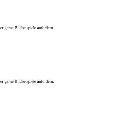
er gerne Bildbeispiele anfordern.
er gerne Bildbeispiele anfordern.