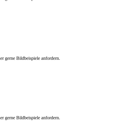
er gerne Bildbeispiele anfordern.
er gerne Bildbeispiele anfordern.