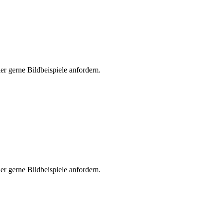
er gerne Bildbeispiele anfordern.
er gerne Bildbeispiele anfordern.