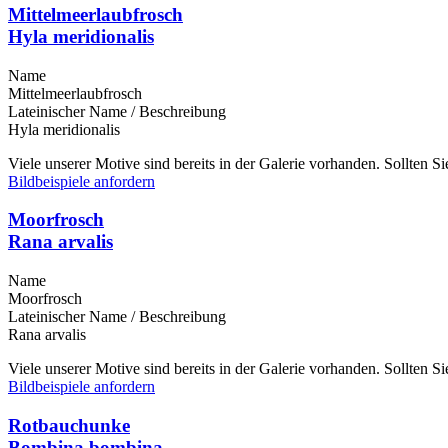
Mittelmeerlaubfrosch
Hyla meridionalis
Name
Mittelmeerlaubfrosch
Lateinischer Name / Beschreibung
Hyla meridionalis
Viele unserer Motive sind bereits in der Galerie vorhanden. Sollten 
Bildbeispiele anfordern
Moorfrosch
Rana arvalis
Name
Moorfrosch
Lateinischer Name / Beschreibung
Rana arvalis
Viele unserer Motive sind bereits in der Galerie vorhanden. Sollten 
Bildbeispiele anfordern
Rotbauchunke
Bombina bombina