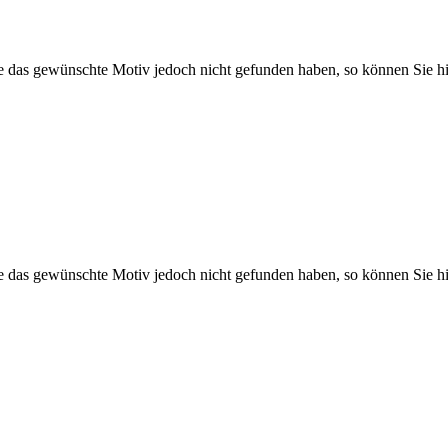
Sie das gewünschte Motiv jedoch nicht gefunden haben, so können Sie hi
Sie das gewünschte Motiv jedoch nicht gefunden haben, so können Sie hi