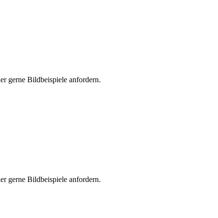
er gerne Bildbeispiele anfordern.
er gerne Bildbeispiele anfordern.