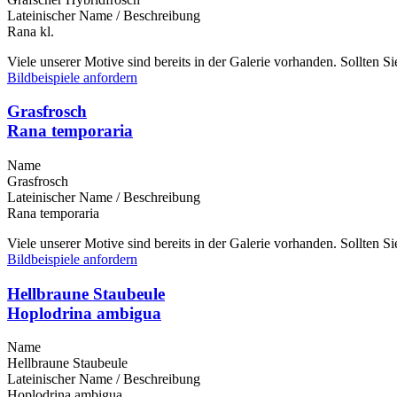
Lateinischer Name / Beschreibung
Rana kl.
Viele unserer Motive sind bereits in der Galerie vorhanden. Sollten 
Bildbeispiele anfordern
Grasfrosch
Rana temporaria
Name
Grasfrosch
Lateinischer Name / Beschreibung
Rana temporaria
Viele unserer Motive sind bereits in der Galerie vorhanden. Sollten 
Bildbeispiele anfordern
Hellbraune Staubeule
Hoplodrina ambigua
Name
Hellbraune Staubeule
Lateinischer Name / Beschreibung
Hoplodrina ambigua