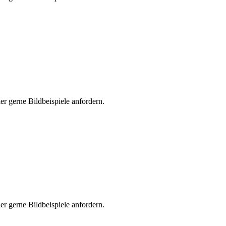
er gerne Bildbeispiele anfordern.
er gerne Bildbeispiele anfordern.