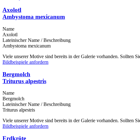
Axolotl
Ambystoma mexicanum
Name
Axolotl
Lateinischer Name / Beschreibung
Ambystoma mexicanum
Viele unserer Motive sind bereits in der Galerie vorhanden. Sollten 
Bildbeispiele anfordern
Bergmolch
Triturus alpestris
Name
Bergmolch
Lateinischer Name / Beschreibung
Triturus alpestris
Viele unserer Motive sind bereits in der Galerie vorhanden. Sollten 
Bildbeispiele anfordern
Erdkröte