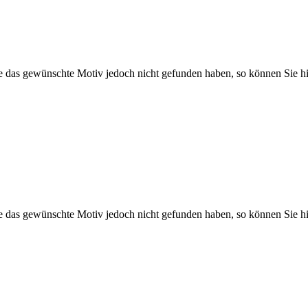
Sie das gewünschte Motiv jedoch nicht gefunden haben, so können Sie hi
Sie das gewünschte Motiv jedoch nicht gefunden haben, so können Sie hi