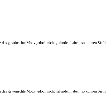
Sie das gewünschte Motiv jedoch nicht gefunden haben, so können Sie hi
Sie das gewünschte Motiv jedoch nicht gefunden haben, so können Sie hi