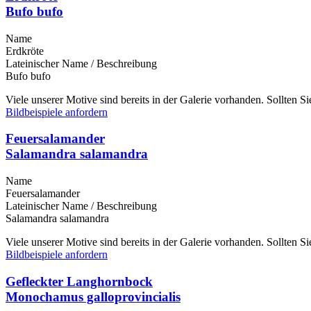
Bufo bufo
Name
Erdkröte
Lateinischer Name / Beschreibung
Bufo bufo
Viele unserer Motive sind bereits in der Galerie vorhanden. Sollten 
Bildbeispiele anfordern
Feuersalamander
Salamandra salamandra
Name
Feuersalamander
Lateinischer Name / Beschreibung
Salamandra salamandra
Viele unserer Motive sind bereits in der Galerie vorhanden. Sollten 
Bildbeispiele anfordern
Gefleckter Langhornbock
Monochamus galloprovincialis