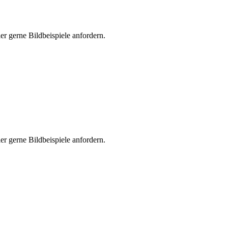
er gerne Bildbeispiele anfordern.
er gerne Bildbeispiele anfordern.