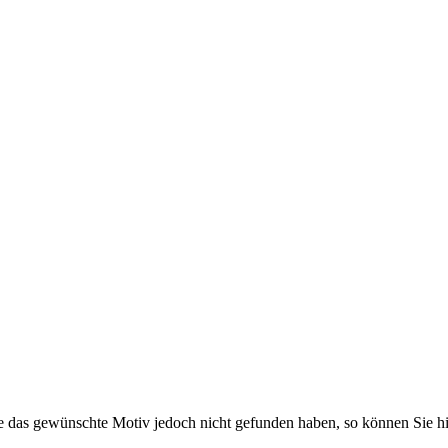
Sie das gewünschte Motiv jedoch nicht gefunden haben, so können Sie hi