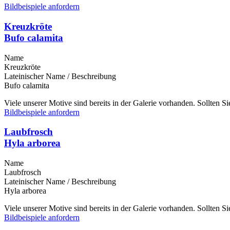
Bildbeispiele anfordern
Kreuzkröte
Bufo calamita
Name
Kreuzkröte
Lateinischer Name / Beschreibung
Bufo calamita
Viele unserer Motive sind bereits in der Galerie vorhanden. Sollten 
Bildbeispiele anfordern
Laubfrosch
Hyla arborea
Name
Laubfrosch
Lateinischer Name / Beschreibung
Hyla arborea
Viele unserer Motive sind bereits in der Galerie vorhanden. Sollten 
Bildbeispiele anfordern