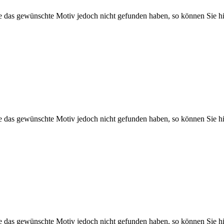
Sie das gewünschte Motiv jedoch nicht gefunden haben, so können Sie hi
Sie das gewünschte Motiv jedoch nicht gefunden haben, so können Sie hi
Sie das gewünschte Motiv jedoch nicht gefunden haben, so können Sie hi