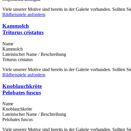
Viele unserer Motive sind bereits in der Galerie vorhanden. Sollten 
Bildbeispiele anfordern
Kammolch
Triturus cristatus
Name
Kammolch
Lateinischer Name / Beschreibung
Triturus cristatus
Viele unserer Motive sind bereits in der Galerie vorhanden. Sollten 
Bildbeispiele anfordern
Knoblauchkröte
Pelobates fuscus
Name
Knoblauchkröte
Lateinischer Name / Beschreibung
Pelobates fuscus
Viele unserer Motive sind bereits in der Galerie vorhanden. Sollten 