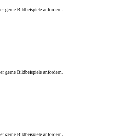
er gerne Bildbeispiele anfordern.
er gerne Bildbeispiele anfordern.
er gerne Bildbeispiele anfordern.