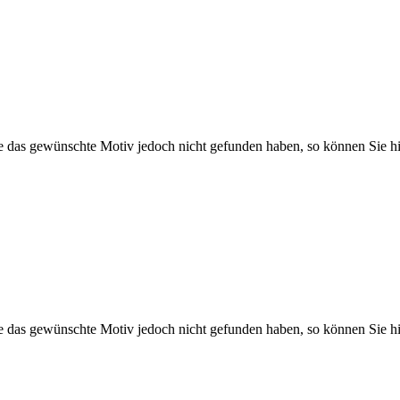
Sie das gewünschte Motiv jedoch nicht gefunden haben, so können Sie hi
Sie das gewünschte Motiv jedoch nicht gefunden haben, so können Sie hi