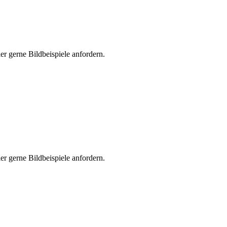
er gerne Bildbeispiele anfordern.
er gerne Bildbeispiele anfordern.