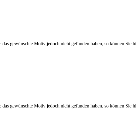
Sie das gewünschte Motiv jedoch nicht gefunden haben, so können Sie hi
Sie das gewünschte Motiv jedoch nicht gefunden haben, so können Sie hi