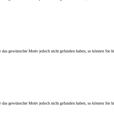
Sie das gewünschte Motiv jedoch nicht gefunden haben, so können Sie hi
Sie das gewünschte Motiv jedoch nicht gefunden haben, so können Sie hi