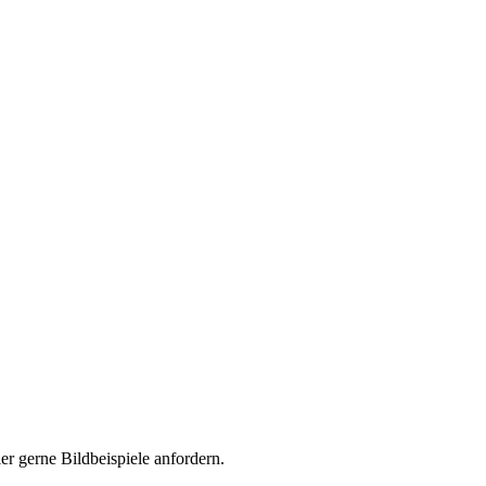
er gerne Bildbeispiele anfordern.