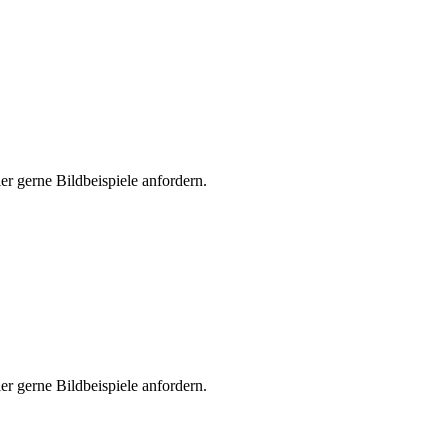
er gerne Bildbeispiele anfordern.
er gerne Bildbeispiele anfordern.