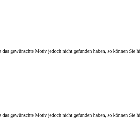
Sie das gewünschte Motiv jedoch nicht gefunden haben, so können Sie hi
Sie das gewünschte Motiv jedoch nicht gefunden haben, so können Sie hi