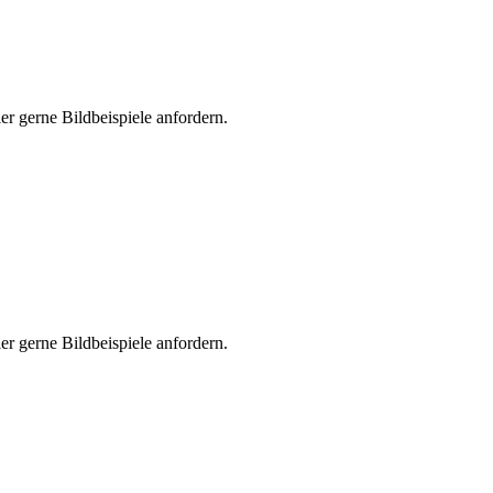
er gerne Bildbeispiele anfordern.
er gerne Bildbeispiele anfordern.