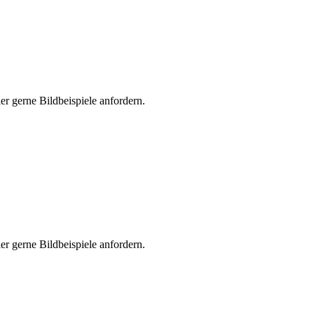
er gerne Bildbeispiele anfordern.
er gerne Bildbeispiele anfordern.