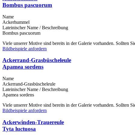
Bombus pascuorum
Name
Ackerhummel
Lateinischer Name / Beschreibung
Bombus pascuorum
Viele unserer Motive sind bereits in der Galerie vorhanden. Sollten 
Bildbeispiele anfordern
Ackerrand-Grasbüscheleule
Apamea sordens
Name
Ackerrand-Grasbüscheleule
Lateinischer Name / Beschreibung
Apamea sordens
Viele unserer Motive sind bereits in der Galerie vorhanden. Sollten 
Bildbeispiele anfordern
Ackerwinden-Trauereule
Tyta luctuosa