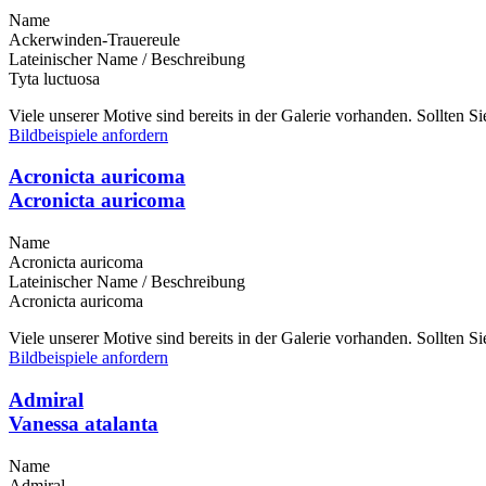
Name
Ackerwinden-Trauereule
Lateinischer Name / Beschreibung
Tyta luctuosa
Viele unserer Motive sind bereits in der Galerie vorhanden. Sollten 
Bildbeispiele anfordern
Acronicta auricoma
Acronicta auricoma
Name
Acronicta auricoma
Lateinischer Name / Beschreibung
Acronicta auricoma
Viele unserer Motive sind bereits in der Galerie vorhanden. Sollten 
Bildbeispiele anfordern
Admiral
Vanessa atalanta
Name
Admiral