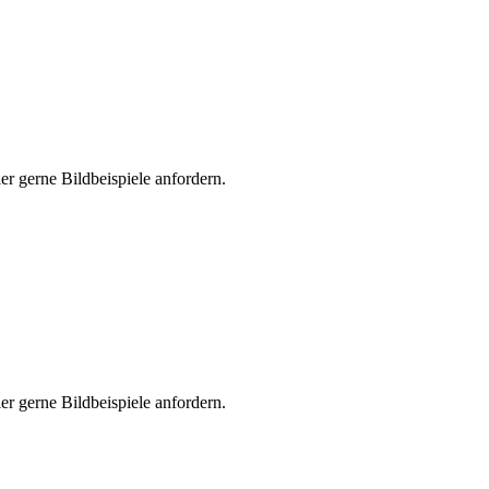
er gerne Bildbeispiele anfordern.
er gerne Bildbeispiele anfordern.