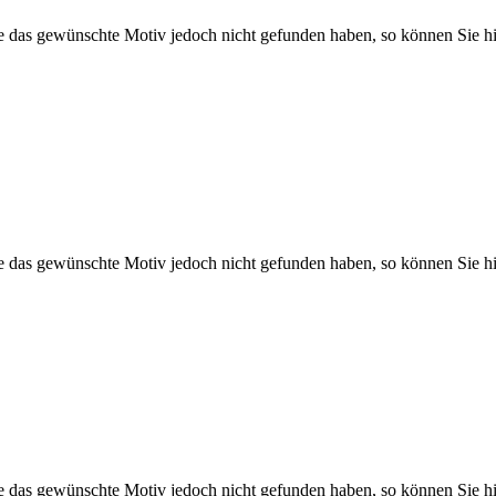
Sie das gewünschte Motiv jedoch nicht gefunden haben, so können Sie hi
Sie das gewünschte Motiv jedoch nicht gefunden haben, so können Sie hi
Sie das gewünschte Motiv jedoch nicht gefunden haben, so können Sie hi