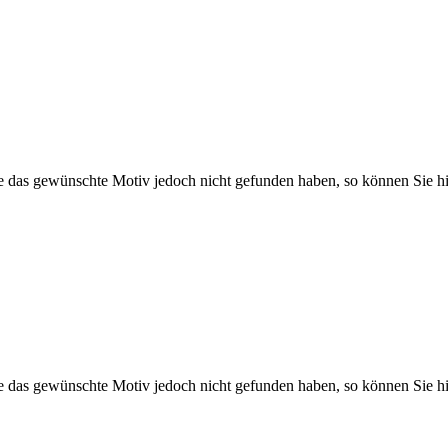
Sie das gewünschte Motiv jedoch nicht gefunden haben, so können Sie hi
Sie das gewünschte Motiv jedoch nicht gefunden haben, so können Sie hi