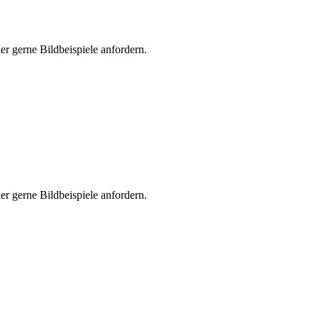
er gerne Bildbeispiele anfordern.
er gerne Bildbeispiele anfordern.