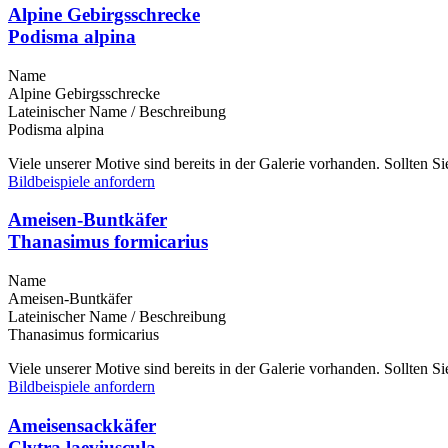
Alpine Gebirgsschrecke
Podisma alpina
Name
Alpine Gebirgsschrecke
Lateinischer Name / Beschreibung
Podisma alpina
Viele unserer Motive sind bereits in der Galerie vorhanden. Sollten 
Bildbeispiele anfordern
Ameisen-Buntkäfer
Thanasimus formicarius
Name
Ameisen-Buntkäfer
Lateinischer Name / Beschreibung
Thanasimus formicarius
Viele unserer Motive sind bereits in der Galerie vorhanden. Sollten 
Bildbeispiele anfordern
Ameisensackkäfer
Clytra laeviuscula