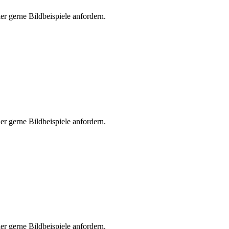
er gerne Bildbeispiele anfordern.
er gerne Bildbeispiele anfordern.
er gerne Bildbeispiele anfordern.