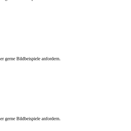
er gerne Bildbeispiele anfordern.
er gerne Bildbeispiele anfordern.