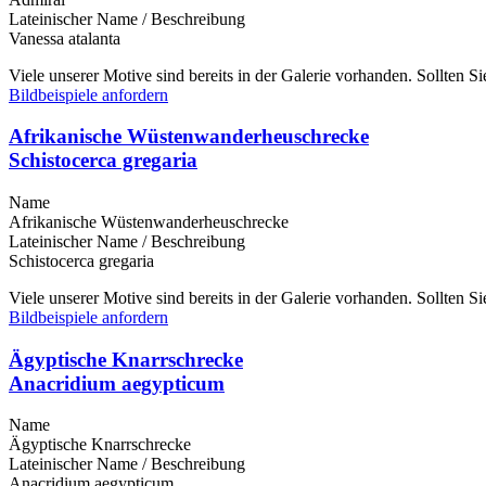
Lateinischer Name / Beschreibung
Vanessa atalanta
Viele unserer Motive sind bereits in der Galerie vorhanden. Sollten 
Bildbeispiele anfordern
Afrikanische Wüstenwanderheuschrecke
Schistocerca gregaria
Name
Afrikanische Wüstenwanderheuschrecke
Lateinischer Name / Beschreibung
Schistocerca gregaria
Viele unserer Motive sind bereits in der Galerie vorhanden. Sollten 
Bildbeispiele anfordern
Ägyptische Knarrschrecke
Anacridium aegypticum
Name
Ägyptische Knarrschrecke
Lateinischer Name / Beschreibung
Anacridium aegypticum