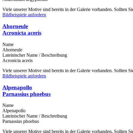
Viele unserer Motive sind bereits in der Galerie vorhanden. Sollten 
Bildbeispiele anfordern
Ahorneule
Acronicta aceris
Name
Ahorneule
Lateinischer Name / Beschreibung
Acronicta aceris
Viele unserer Motive sind bereits in der Galerie vorhanden. Sollten 
Bildbeispiele anfordern
Alpenapollo
Parnassius phoebus
Name
Alpenapollo
Lateinischer Name / Beschreibung
Parnassius phoebus
Viele unserer Motive sind bereits in der Galerie vorhanden. Sollten 