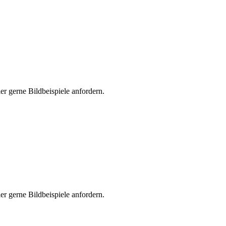
er gerne Bildbeispiele anfordern.
er gerne Bildbeispiele anfordern.