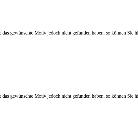
Sie das gewünschte Motiv jedoch nicht gefunden haben, so können Sie hi
Sie das gewünschte Motiv jedoch nicht gefunden haben, so können Sie hi