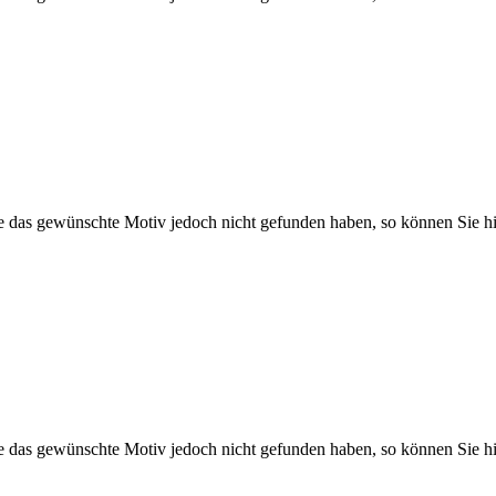
Sie das gewünschte Motiv jedoch nicht gefunden haben, so können Sie hi
Sie das gewünschte Motiv jedoch nicht gefunden haben, so können Sie hi