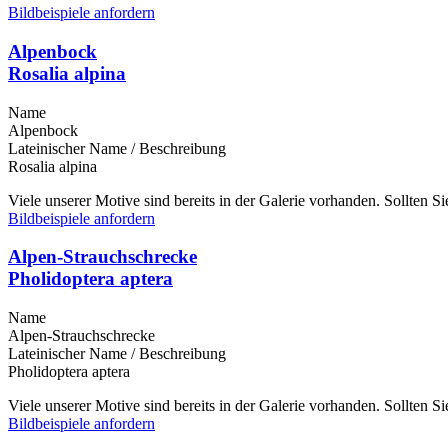
Bildbeispiele anfordern
Alpenbock
Rosalia alpina
Name
Alpenbock
Lateinischer Name / Beschreibung
Rosalia alpina
Viele unserer Motive sind bereits in der Galerie vorhanden. Sollten 
Bildbeispiele anfordern
Alpen-Strauchschrecke
Pholidoptera aptera
Name
Alpen-Strauchschrecke
Lateinischer Name / Beschreibung
Pholidoptera aptera
Viele unserer Motive sind bereits in der Galerie vorhanden. Sollten 
Bildbeispiele anfordern