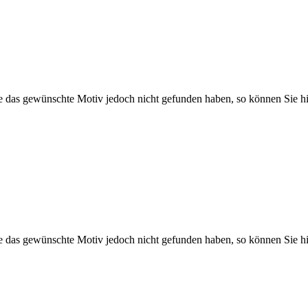
Sie das gewünschte Motiv jedoch nicht gefunden haben, so können Sie hi
Sie das gewünschte Motiv jedoch nicht gefunden haben, so können Sie hi