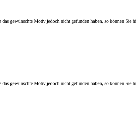
Sie das gewünschte Motiv jedoch nicht gefunden haben, so können Sie hi
Sie das gewünschte Motiv jedoch nicht gefunden haben, so können Sie hi