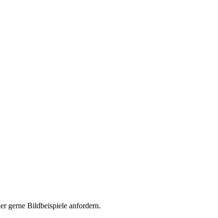
er gerne Bildbeispiele anfordern.