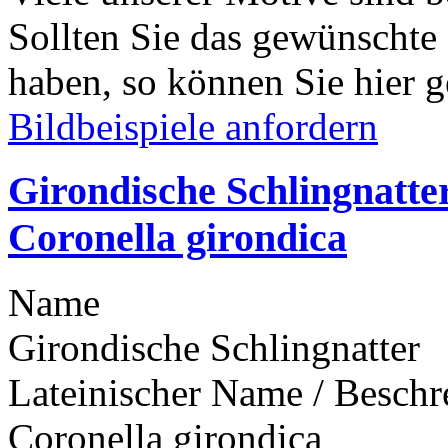
Sollten Sie das gewünschte
haben, so können Sie hier g
Bildbeispiele anfordern
Girondische Schlingnatte
Coronella girondica
Name
Girondische Schlingnatter
Lateinischer Name / Besch
Coronella girondica