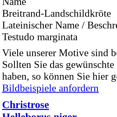
Name
Breitrand-Landschildkröte
Lateinischer Name / Besch
Testudo marginata
Viele unserer Motive sind b
Sollten Sie das gewünschte
haben, so können Sie hier g
Bildbeispiele anfordern
Christrose
Helleborus niger