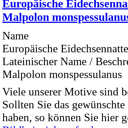
Europäische Eidechsenna
Malpolon monspessulanu
Name
Europäische Eidechsennatte
Lateinischer Name / Besch
Malpolon monspessulanus
Viele unserer Motive sind b
Sollten Sie das gewünschte
haben, so können Sie hier g