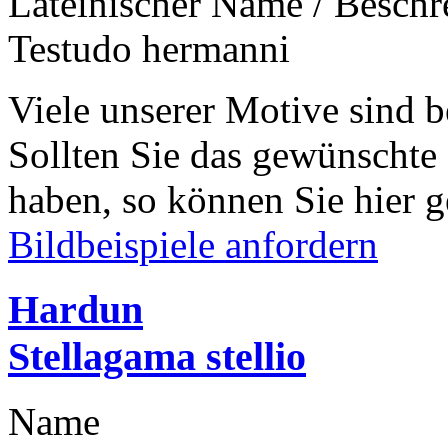
Lateinischer Name / Besch
Testudo hermanni
Viele unserer Motive sind b
Sollten Sie das gewünschte
haben, so können Sie hier g
Bildbeispiele anfordern
Hardun
Stellagama stellio
Name