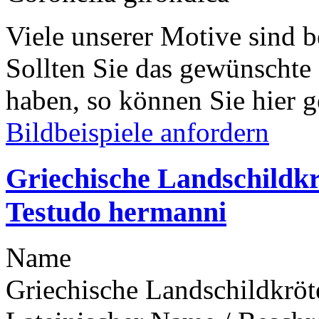
Viele unserer Motive sind b
Sollten Sie das gewünschte
haben, so können Sie hier g
Bildbeispiele anfordern
Griechische Landschildkr
Testudo hermanni
Name
Griechische Landschildkröt