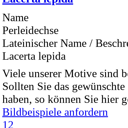
Name
Perleidechse
Lateinischer Name / Besch
Lacerta lepida
Viele unserer Motive sind b
Sollten Sie das gewünschte
haben, so können Sie hier g
Bildbeispiele anfordern
1
2