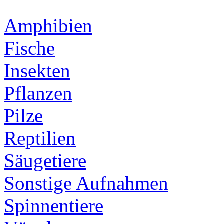
Amphibien
Fische
Insekten
Pflanzen
Pilze
Reptilien
Säugetiere
Sonstige Aufnahmen
Spinnentiere