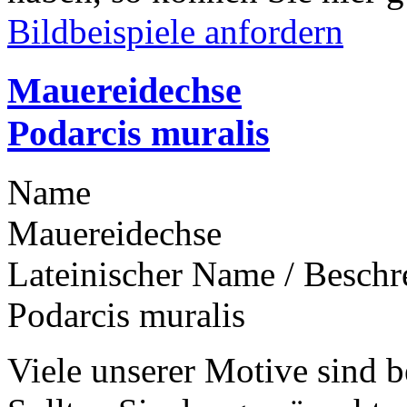
Bildbeispiele anfordern
Mauereidechse
Podarcis muralis
Name
Mauereidechse
Lateinischer Name / Besch
Podarcis muralis
Viele unserer Motive sind b