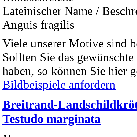
Lateinischer Name / Besch
Anguis fragilis
Viele unserer Motive sind b
Sollten Sie das gewünschte
haben, so können Sie hier g
Bildbeispiele anfordern
Breitrand-Landschildkrö
Testudo marginata