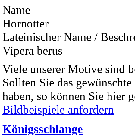
Name
Hornotter
Lateinischer Name / Besch
Vipera berus
Viele unserer Motive sind b
Sollten Sie das gewünschte
haben, so können Sie hier g
Bildbeispiele anfordern
Königsschlange