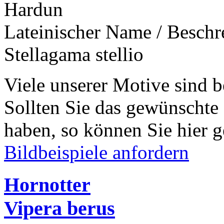
Hardun
Lateinischer Name / Besch
Stellagama stellio
Viele unserer Motive sind b
Sollten Sie das gewünschte
haben, so können Sie hier g
Bildbeispiele anfordern
Hornotter
Vipera berus