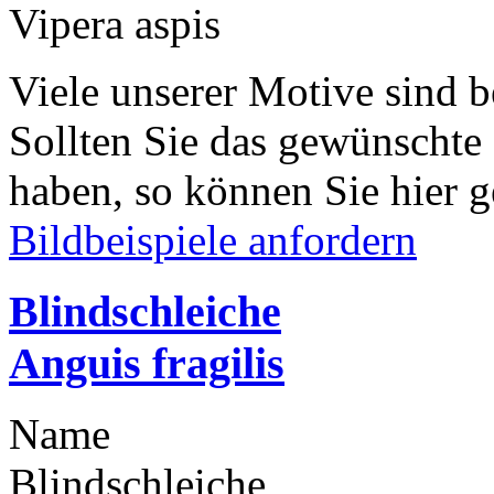
Vipera aspis
Viele unserer Motive sind b
Sollten Sie das gewünschte
haben, so können Sie hier g
Bildbeispiele anfordern
Blindschleiche
Anguis fragilis
Name
Blindschleiche