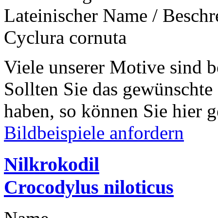
Lateinischer Name / Besch
Cyclura cornuta
Viele unserer Motive sind b
Sollten Sie das gewünschte
haben, so können Sie hier g
Bildbeispiele anfordern
Nilkrokodil
Crocodylus niloticus