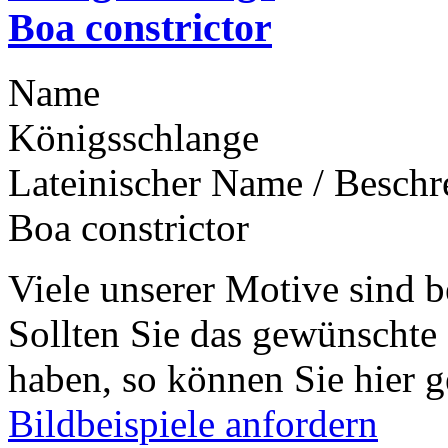
Boa constrictor
Name
Königsschlange
Lateinischer Name / Besch
Boa constrictor
Viele unserer Motive sind b
Sollten Sie das gewünschte
haben, so können Sie hier g
Bildbeispiele anfordern