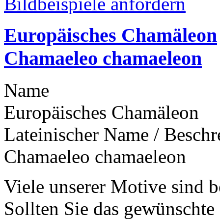
Bildbeispiele anfordern
Europäisches Chamäleon
Chamaeleo chamaeleon
Name
Europäisches Chamäleon
Lateinischer Name / Besch
Chamaeleo chamaeleon
Viele unserer Motive sind b
Sollten Sie das gewünschte