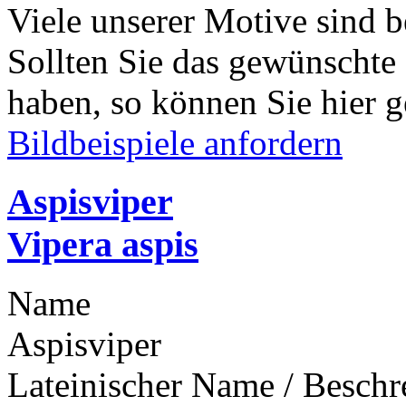
Viele unserer Motive sind b
Sollten Sie das gewünschte
haben, so können Sie hier g
Bildbeispiele anfordern
Aspisviper
Vipera aspis
Name
Aspisviper
Lateinischer Name / Besch