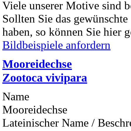
Viele unserer Motive sind b
Sollten Sie das gewünschte
haben, so können Sie hier g
Bildbeispiele anfordern
Mooreidechse
Zootoca vivipara
Name
Mooreidechse
Lateinischer Name / Besch