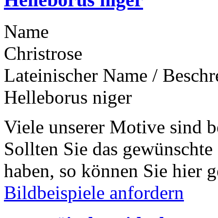
Name
Christrose
Lateinischer Name / Besch
Helleborus niger
Viele unserer Motive sind b
Sollten Sie das gewünschte
haben, so können Sie hier g
Bildbeispiele anfordern