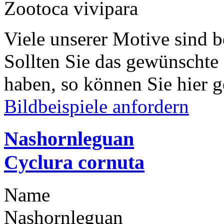
Zootoca vivipara
Viele unserer Motive sind b
Sollten Sie das gewünschte
haben, so können Sie hier g
Bildbeispiele anfordern
Nashornleguan
Cyclura cornuta
Name
Nashornleguan