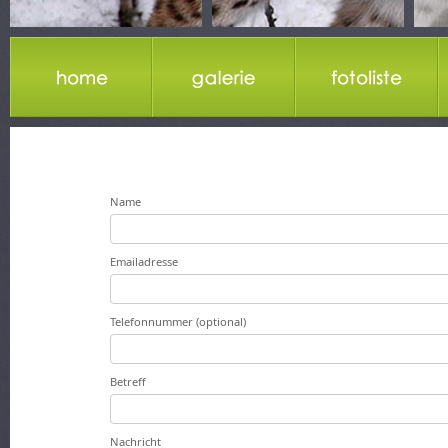
Name
Emailadresse
Telefonnummer (optional)
Betreff
Nachricht