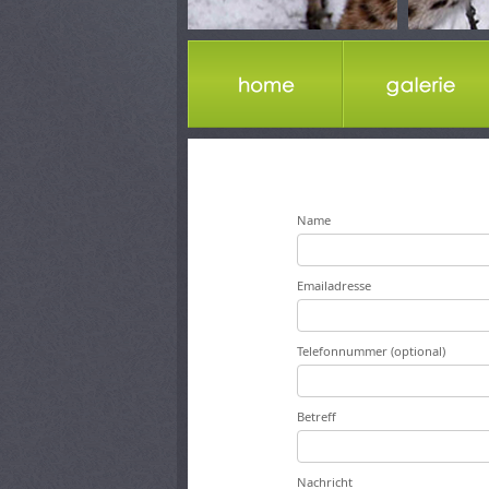
Name
Emailadresse
Telefonnummer (optional)
Betreff
Nachricht